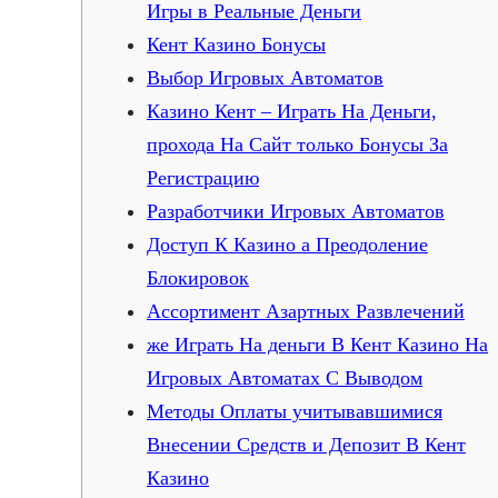
Игры в Реальные Деньги
Кент Казино Бонусы
Выбор Игровых Автоматов
Казино Кент – Играть На Деньги,
прохода На Сайт только Бонусы За
Регистрацию
Разработчики Игровых Автоматов
Доступ К Казино а Преодоление
Блокировок
Ассортимент Азартных Развлечений
же Играть На деньги В Кент Казино На
Игровых Автоматах С Выводом
Методы Оплаты учитывавшимися
Внесении Средств и Депозит В Кент
Казино