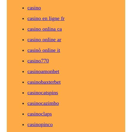
casino
casino en ligne fr
casino onlina ca
casino online ar
casinò online it
casino770
casinoamonbet
casinobaxterbet
casinocatspins
casinocazimbo
casinoclaps
casinopinco