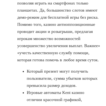
позволяя играть на смартфонах только
планшетах. Да, большинство слотов имеют
демо-режим для бесплатной игры без риска.
Помимо того, казино антиоппозиционные
проводит акции и розыгрыши, предлагая
игрокам множество возможностей
усовершенство увеличения выплат. Важнее»
«учесть качественную службу помощи,
которая готова помочь в любое время суток.
Который презент могут получить
пользователи, сумма убытков которых
превысила размер доходов.
Игровые автоматы Kent казино
отличии красочной графикой,