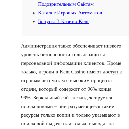
Подозрительным Сайтам
Каталог Игровых Автоматов
Бонусы В Казино Kent
Администрация также обеспечивает низкого
уровень безопасности только защиты
персональной информации клиентов. Кроме
только, игроки в Kent Casino имеют доступ к
игровым автоматам с высоким процента
отдачи, который содержит от 96% конца
99%. Зеркальный сайт не индексируется
поисковиками – они разумеющееся такие
ресурсы только копии и только указывают в
поисковой выдаче или только выводят на