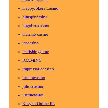
HappyJokers Casino
hitnspincasino
hugobetscasino
Hurmio casino
icecasino
icefishinggame
IGAMING
impressariocasino
instantcasino
juliuscasino
justincasino
Kasyno Online PL