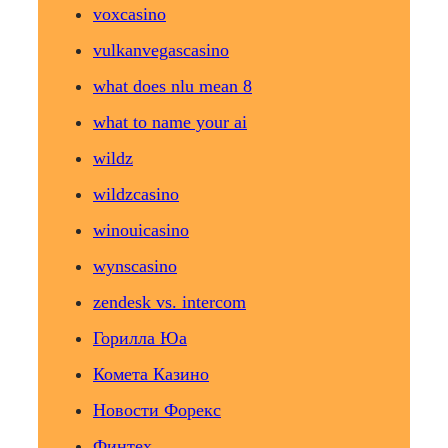
voxcasino
vulkanvegascasino
what does nlu mean 8
what to name your ai
wildz
wildzcasino
winouicasino
wynscasino
zendesk vs. intercom
Горилла Юа
Комета Казино
Новости Форекс
Финтех