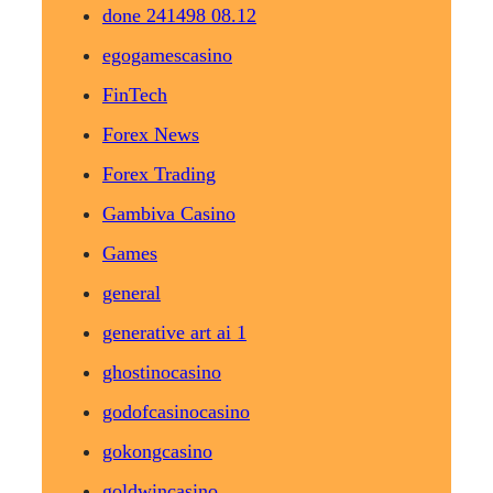
done 241498 08.12
egogamescasino
FinTech
Forex News
Forex Trading
Gambiva Casino
Games
general
generative art ai 1
ghostinocasino
godofcasinocasino
gokongcasino
goldwincasino