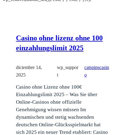
al
contenido
Casino ohne lizenz ohne 100
einzahlungslimit 2025
diciembre 14,
wp_suppor
catspinscasin
2025
t
o
Casino ohne Lizenz ohne 100€
Einzahlungslimit 2025 – Was Sie über
Online-Casinos ohne offizielle
Genehmigung wissen müssen Im
dynamischen und stetig wachsenden
deutschen Online-Glücksspielmarkt hat
sich 2025 ein neuer Trend etabliert: Casino