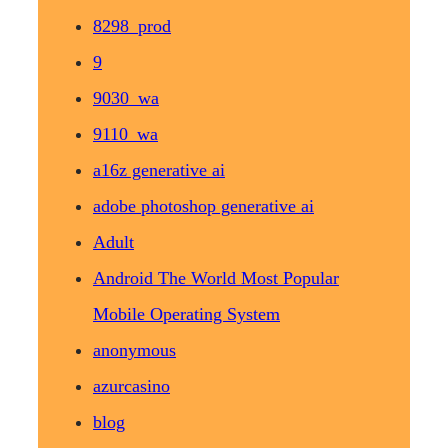
8298_prod
9
9030_wa
9110_wa
a16z generative ai
adobe photoshop generative ai
Adult
Android The World Most Popular
Mobile Operating System
anonymous
azurcasino
blog