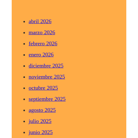
abril 2026
marzo 2026
febrero 2026
enero 2026
diciembre 2025
noviembre 2025
octubre 2025
septiembre 2025
agosto 2025
julio 2025
junio 2025