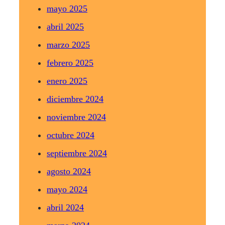
mayo 2025
abril 2025
marzo 2025
febrero 2025
enero 2025
diciembre 2024
noviembre 2024
octubre 2024
septiembre 2024
agosto 2024
mayo 2024
abril 2024