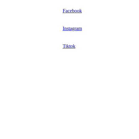
Facebook
Instagram
Tiktok