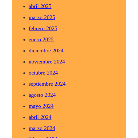
abril 2025
marzo 2025
febrero 2025
enero 2025
diciembre 2024
noviembre 2024
octubre 2024
septiembre 2024
agosto 2024
mayo 2024
abril 2024
marzo 2024