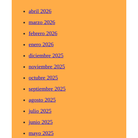
abril 2026
marzo 2026
febrero 2026
enero 2026
diciembre 2025
noviembre 2025
octubre 2025
septiembre 2025
agosto 2025
julio 2025
junio 2025
mayo 2025