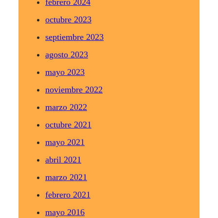
febrero 2024
octubre 2023
septiembre 2023
agosto 2023
mayo 2023
noviembre 2022
marzo 2022
octubre 2021
mayo 2021
abril 2021
marzo 2021
febrero 2021
mayo 2016