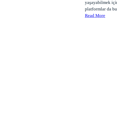
yaşayabilmek içi
platformlar da bu
Read More