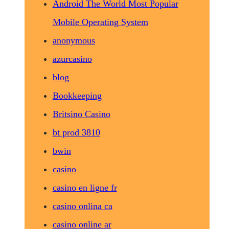
Android The World Most Popular
Mobile Operating System
anonymous
azurcasino
blog
Bookkeeping
Britsino Casino
bt prod 3810
bwin
casino
casino en ligne fr
casino onlina ca
casino online ar