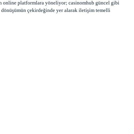
n online platformlara yöneliyor; casinomhub güncel gibi
 dönüşümün çekirdeğinde yer alarak iletişim temelli