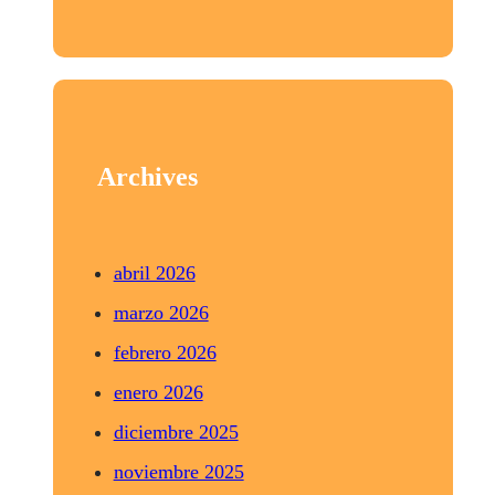
e
a
r
c
h
Archives
abril 2026
marzo 2026
febrero 2026
enero 2026
diciembre 2025
noviembre 2025