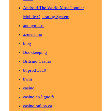
Android The World Most Popular
Mobile Operating System
anonymous
azurcasino
blog
Bookkeeping
Britsino Casino
bt prod 3810
bwin
casino
casino en ligne fr
casino onlina ca