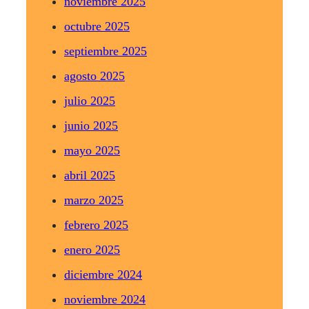
noviembre 2025
octubre 2025
septiembre 2025
agosto 2025
julio 2025
junio 2025
mayo 2025
abril 2025
marzo 2025
febrero 2025
enero 2025
diciembre 2024
noviembre 2024