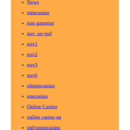
News
ninecasino
non gamstop
nov_sp+gof
nov1
nov2
nov3
nov6
olimpecasino
onecasino
Online Casino
online casino au
onlyspinscasino