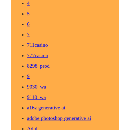
4
5
6
7
711casino
777casino
8298_prod
9
9030_wa
9110_wa
a16z generative ai
adobe photoshop generative ai
Adult