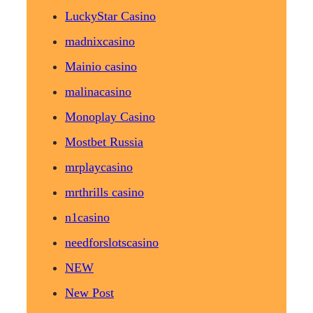
LuckyStar Casino
madnixcasino
Mainio casino
malinacasino
Monoplay Casino
Mostbet Russia
mrplaycasino
mrthrills casino
n1casino
needforslotscasino
NEW
New Post