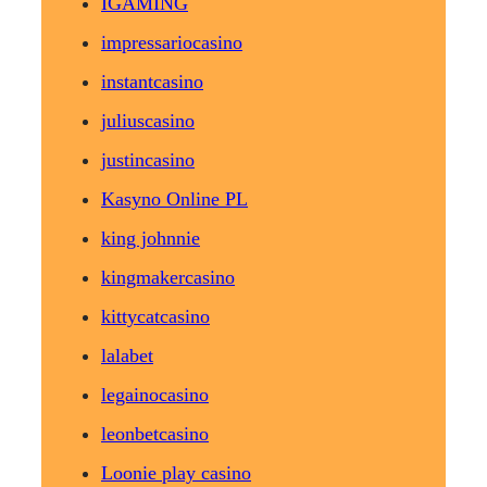
IGAMING
impressariocasino
instantcasino
juliuscasino
justincasino
Kasyno Online PL
king johnnie
kingmakercasino
kittycatcasino
lalabet
legainocasino
leonbetcasino
Loonie play casino