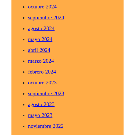
octubre 2024
septiembre 2024
agosto 2024
mayo 2024
abril 2024
marzo 2024
febrero 2024
octubre 2023
septiembre 2023
agosto 2023
mayo 2023
noviembre 2022