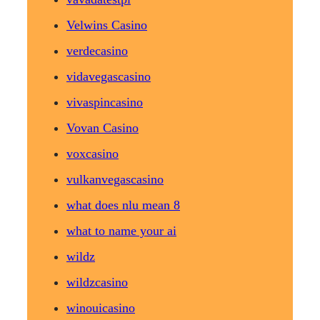
Velwins Casino
verdecasino
vidavegascasino
vivaspincasino
Vovan Casino
voxcasino
vulkanvegascasino
what does nlu mean 8
what to name your ai
wildz
wildzcasino
winouicasino