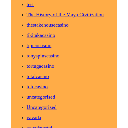
test
The History of the Maya Civilization
thestakehousecasino
tikitakacasino
tipicocasino
tonyspinscasino
tortugacasino
totalcasino
totocasino
uncategorised
Uncategorized
vavada
vavadatestpl