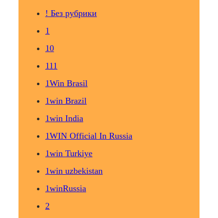
! Без рубрики
1
10
111
1Win Brasil
1win Brazil
1win India
1WIN Official In Russia
1win Turkiye
1win uzbekistan
1winRussia
2