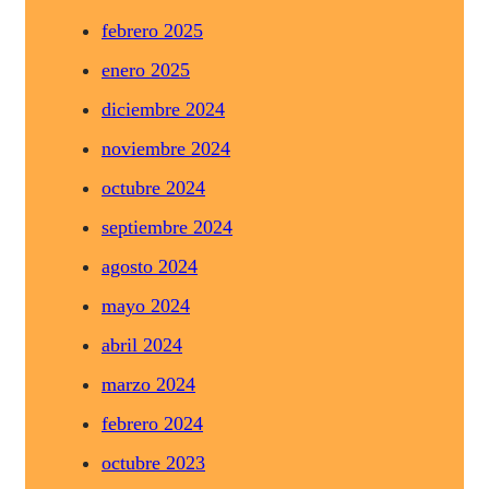
febrero 2025
enero 2025
diciembre 2024
noviembre 2024
octubre 2024
septiembre 2024
agosto 2024
mayo 2024
abril 2024
marzo 2024
febrero 2024
octubre 2023