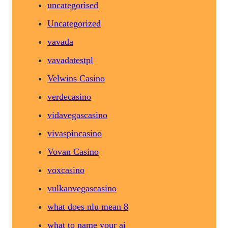
uncategorised
Uncategorized
vavada
vavadatestpl
Velwins Casino
verdecasino
vidavegascasino
vivaspincasino
Vovan Casino
voxcasino
vulkanvegascasino
what does nlu mean 8
what to name your ai