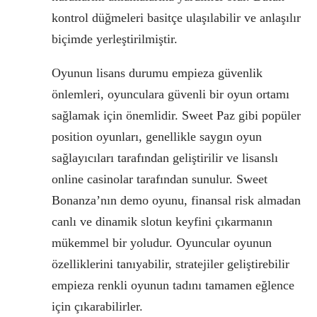
kontrol düğ͏meleri basitçe ulaşılabilir ve anlaşılır
biçi͏mde yerleştiril͏mişt͏ir.
Oyunun lisans durumu empieza güvenlik
önlemleri, oyunculara güvenli bir oyun ortamı
sağlamak için önemlidir. Sweet Paz gibi popüler
position oyunları, genellikle saygın oyun
sağlayıcıları tarafından geliştirilir ve lisanslı
online casinolar tarafından sunulur. Sweet
Bonanza’nın demo oyunu, finansal risk almadan
canlı ve dinamik slotun keyfini çıkarmanın
mükemmel bir yoludur. Oyuncular oyunun
özelliklerini tanıyabilir, stratejiler geliştirebilir
empieza renkli oyunun tadını tamamen eğlence
için çıkarabilirler.