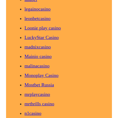
legainocasino
leonbetcasino
Loonie play casino
LuckyStar Casino
madnixcasino
Mainio casino
malinacasino
Monoplay Casino
Mostbet Russia
mrplaycasino
mrthrills casino
n1casino