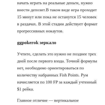
начать играть на реальные деньги, нужно
внести депозит.В таком виде игра проходит
15 минут или пока не останутся 15 человек
в раздачах. В этой стадии действует формат
прогрессивных нокаутов.
ggpokerok зеркало
Учтите, сделать это нужно не позднее трех
дней после первого входа. Точной формулы
нет, необходимо ориентироваться по
количеству набранных Fish Points. Рум
начисляется по 100 FP за каждый учтенный
$1 рейка.
Главное отличие — вертикальное