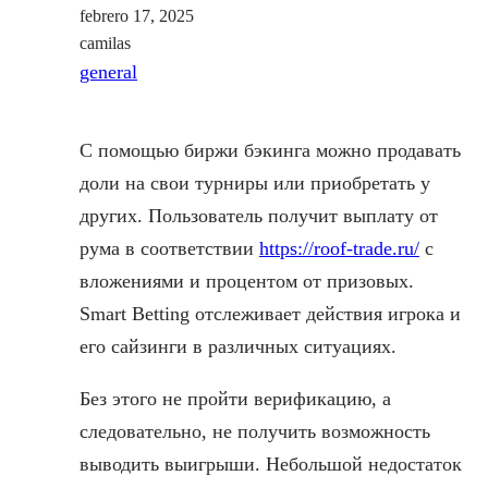
febrero 17, 2025
camilas
general
С помощью биржи бэкинга можно продавать
доли на свои турниры или приобретать у
других. Пользователь получит выплату от
рума в соответствии
https://roof-trade.ru/
с
вложениями и процентом от призовых.
Smart Betting отслеживает действия игрока и
его сайзинги в различных ситуациях.
Без этого не пройти верификацию, а
следовательно, не получить возможность
выводить выигрыши. Небольшой недостаток