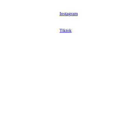
Instagram
Tiktok