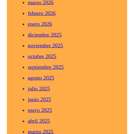
marzo 2026
febrero 2026
enero 2026
diciembre 2025
noviembre 2025
octubre 2025
septiembre 2025
agosto 2025
julio 2025
junio 2025
mayo 2025
abril 2025
marzo 2025