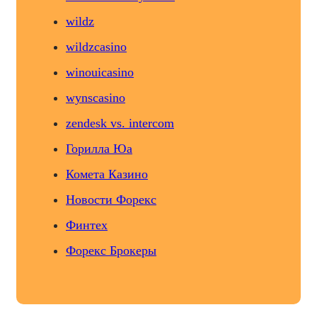
wildz
wildzcasino
winouicasino
wynscasino
zendesk vs. intercom
Горилла Юа
Комета Казино
Новости Форекс
Финтех
Форекс Брокеры