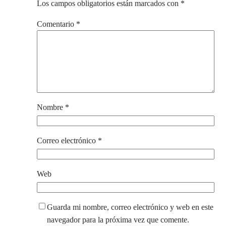
Los campos obligatorios están marcados con
*
Comentario
*
Nombre
*
Correo electrónico
*
Web
Guarda mi nombre, correo electrónico y web en este
navegador para la próxima vez que comente.