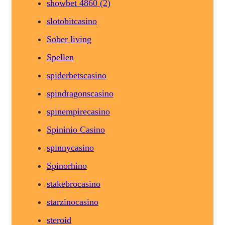
showbet 4860 (2)
slotobitcasino
Sober living
Spellen
spiderbetscasino
spindragonscasino
spinempirecasino
Spininio Casino
spinnycasino
Spinorhino
stakebrocasino
starzinocasino
steroid