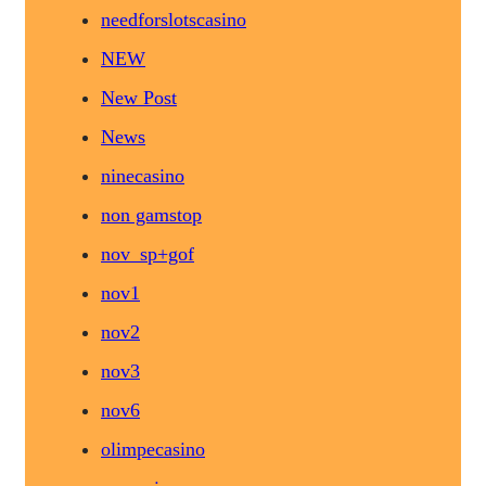
needforslotscasino
NEW
New Post
News
ninecasino
non gamstop
nov_sp+gof
nov1
nov2
nov3
nov6
olimpecasino