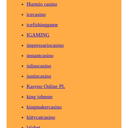
Hurmio casino
icecasino
icefishinggame
IGAMING
impressariocasino
instantcasino
juliuscasino
justincasino
Kasyno Online PL
king johnnie
kingmakercasino
kittycatcasino
lalabet