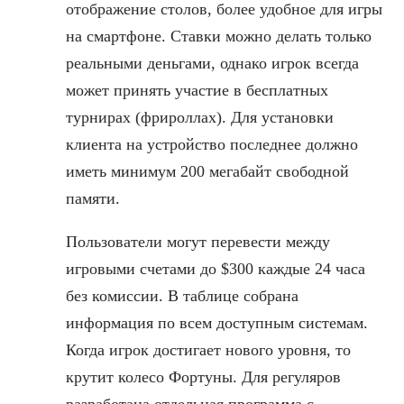
отображение столов, более удобное для игры
на смартфоне. Ставки можно делать только
реальными деньгами, однако игрок всегда
может принять участие в бесплатных
турнирах (фрироллах). Для установки
клиента на устройство последнее должно
иметь минимум 200 мегабайт свободной
памяти.
Пользователи могут перевести между
игровыми счетами до $300 каждые 24 часа
без комиссии. В таблице собрана
информация по всем доступным системам.
Когда игрок достигает нового уровня, то
крутит колесо Фортуны. Для регуляров
разработана отдельная программа с