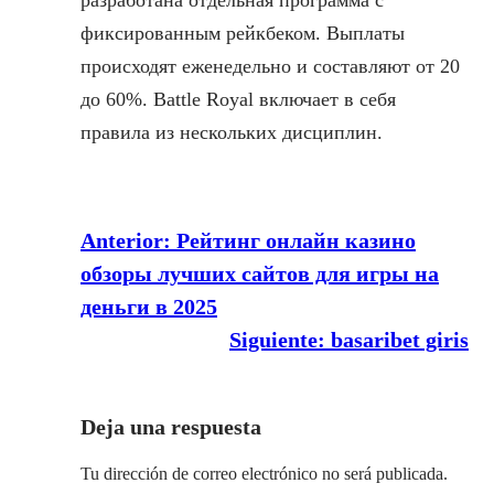
фиксированным рейкбеком. Выплаты
происходят еженедельно и составляют от 20
до 60%. Battle Royal включает в себя
правила из нескольких дисциплин.
Anterior:
Рейтинг онлайн казино
обзоры лучших сайтов для игры на
деньги в 2025
Siguiente:
basaribet giris
Deja una respuesta
Tu dirección de correo electrónico no será publicada.