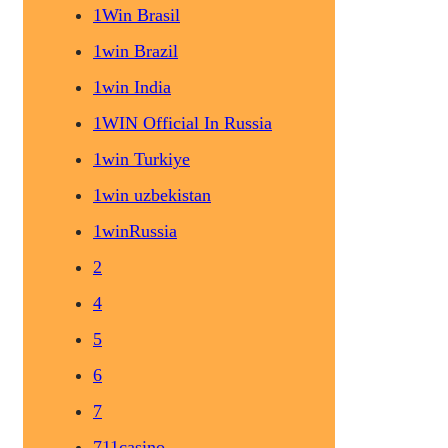
1Win Brasil
1win Brazil
1win India
1WIN Official In Russia
1win Turkiye
1win uzbekistan
1winRussia
2
4
5
6
7
711casino