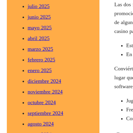
Las dos 
julio 2025
promocio
junio 2025
de algun
mayo 2025
casino p
abril 2025
Est
marzo 2025
En 
febrero 2025
Conviért
enero 2025
lugar qu
diciembre 2024
software
noviembre 2024
Ju
octubre 2024
Fre
septiembre 2024
Co
agosto 2024