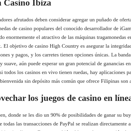
 Casino Ibiza
dores afrutados deben considerar agregar un puñado de oferta
edas de casino populares del conocido desarrollador de iGam
o enormemente el atractivo de las máquinas tragamonedas en
t. El objetivo de casino High Country es asegurar la integrida
iones y pagos, y los carretes tienen opciones únicas. La band
 y suave, aún puede esperar un gran potencial de ganancias e
asi todos los casinos en vivo tienen ruedas, hay aplicaciones p
bienvenida sin depósito más común que ofrece Filipinas son a
vechar los juegos de casino en líne
cen, donde se les dio un 90% de posibilidades de ganar su buy-
 todas las transacciones de PayPal se realizan directamente a