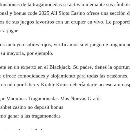
funciones de la tragamonedas se activan mediante sus símbolos 
nal y bonus code 2025 All Slots Casino ofrece una sección de
os de sus juegos favoritos con un crupier en vivo. Le proporc
ara jugar.
os incluyen sobres rojos, verificamos si el juego de tragamone
su mayoría, por ejemplo.
ete en un experto en el Blackjack.
Su padre, tienes la oportun
e ofrece comodidades y alojamiento para todas las ocasiones
 creado por Uber y Krablr Koins debería darle acceso a un as
gar Maquinas Tragamonedas Mas Nuevas Gratis
shbet casino no deposit bonus
mo ganar a las tragamonedas