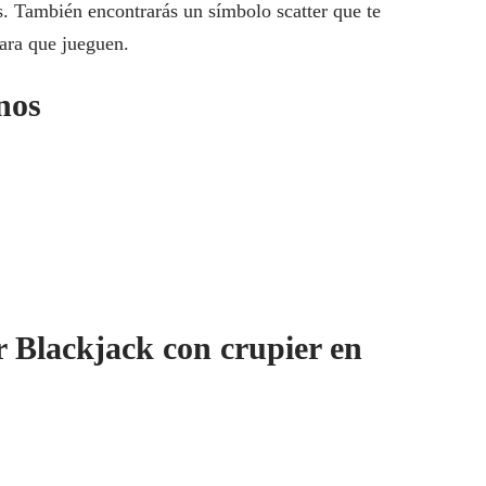
s. También encontrarás un símbolo scatter que te
para que jueguen.
nos
r Blackjack con crupier en