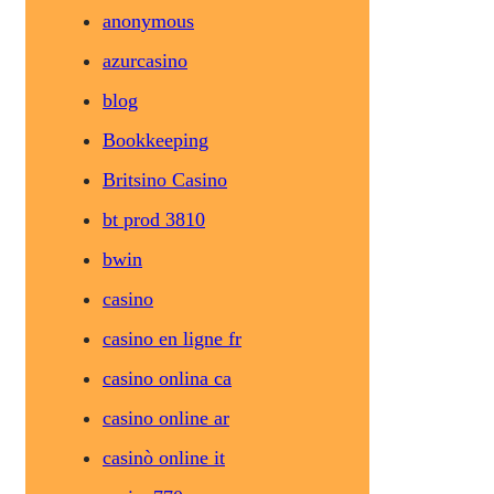
anonymous
azurcasino
blog
Bookkeeping
Britsino Casino
bt prod 3810
bwin
casino
casino en ligne fr
casino onlina ca
casino online ar
casinò online it