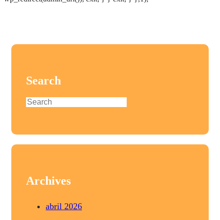
al
contenido
Search
S
e
a
r
c
h
Archives
abril 2026