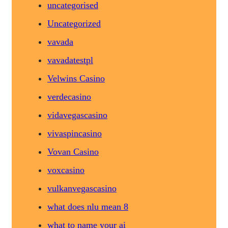
uncategorised
Uncategorized
vavada
vavadatestpl
Velwins Casino
verdecasino
vidavegascasino
vivaspincasino
Vovan Casino
voxcasino
vulkanvegascasino
what does nlu mean 8
what to name your ai