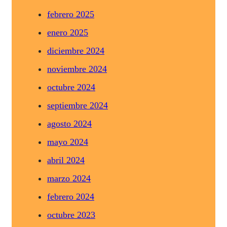
febrero 2025
enero 2025
diciembre 2024
noviembre 2024
octubre 2024
septiembre 2024
agosto 2024
mayo 2024
abril 2024
marzo 2024
febrero 2024
octubre 2023