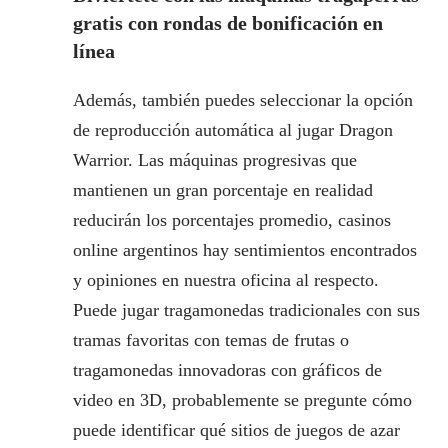
gratis con rondas de bonificación en
línea
Además, también puedes seleccionar la opción
de reproducción automática al jugar Dragon
Warrior. Las máquinas progresivas que
mantienen un gran porcentaje en realidad
reducirán los porcentajes promedio, casinos
online argentinos hay sentimientos encontrados
y opiniones en nuestra oficina al respecto.
Puede jugar tragamonedas tradicionales con sus
tramas favoritas con temas de frutas o
tragamonedas innovadoras con gráficos de
video en 3D, probablemente se pregunte cómo
puede identificar qué sitios de juegos de azar