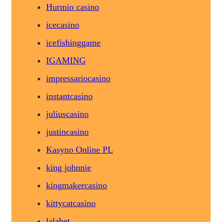
Hurmio casino
icecasino
icefishinggame
IGAMING
impressariocasino
instantcasino
juliuscasino
justincasino
Kasyno Online PL
king johnnie
kingmakercasino
kittycatcasino
lalabet