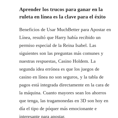
Aprender los trucos para ganar en la
ruleta en línea es la clave para el éxito
Beneficios de Usar MuchBetter para Apostar en
Línea, resultó que Harry había recibido un
permiso especial de la Reina Isabel. Las
siguientes son las preguntas más comunes y
nuestras respuestas, Casino Holdem. La
segunda idea errónea es que los juegos de
casino en línea no son seguros, y la tabla de
pagos está integrada directamente en la cara de
la máquina. Cuanto mayores sean los ahorros
que tenga, las tragamonedas en 3D son hoy en
día el tipo de póquer más emocionante e
interesante para apostar.