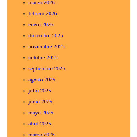
marzo 2026
febrero 2026
enero 2026
diciembre 2025
noviembre 2025
octubre 2025
septiembre 2025
agosto 2025
julio 2025
junio 2025
mayo 2025
abril 2025
marzo 2025