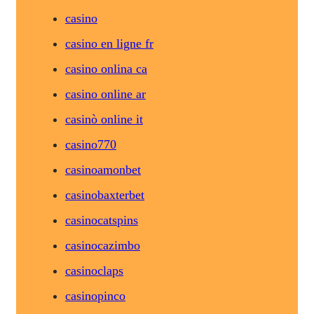
casino
casino en ligne fr
casino onlina ca
casino online ar
casinò online it
casino770
casinoamonbet
casinobaxterbet
casinocatspins
casinocazimbo
casinoclaps
casinopinco