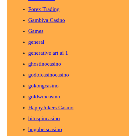
Forex Trading
Gambiva Casino
Games
general
generative art ai 1
ghostinocasino
godofcasinocasino
gokongcasino
goldwincasino
HappyJokers Casino
hitnspincasino
hugobetscasino