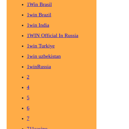
1Win Brasil
1win Brazil
1win India
1WIN Official In Russia
1win Turkiye
1win uzbekistan
1winRussia
2
4
5
6
7
711casino