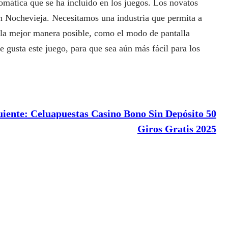
tomática que se ha incluido en los juegos. Los novatos
en Nochevieja. Necesitamos una industria que permita a
e la mejor manera posible, como el modo de pantalla
e gusta este juego, para que sea aún más fácil para los
uiente:
Celuapuestas Casino Bono Sin Depósito 50
Giros Gratis 2025