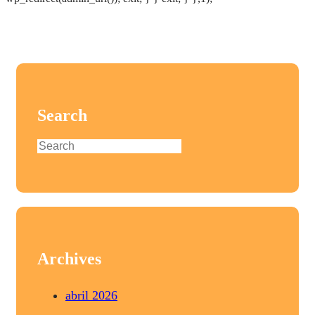
al
contenido
Search
S
e
a
r
c
h
Archives
abril 2026