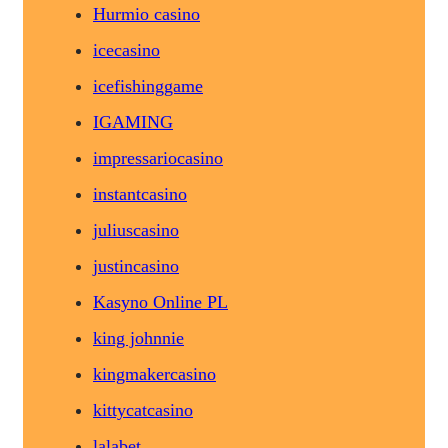
Hurmio casino
icecasino
icefishinggame
IGAMING
impressariocasino
instantcasino
juliuscasino
justincasino
Kasyno Online PL
king johnnie
kingmakercasino
kittycatcasino
lalabet