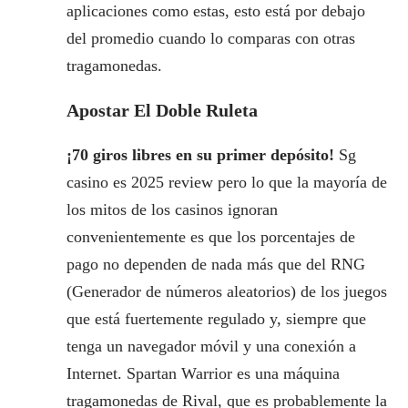
aplicaciones como estas, esto está por debajo
del promedio cuando lo comparas con otras
tragamonedas.
Apostar El Doble Ruleta
¡70 giros libres en su primer depósito!
Sg
casino es 2025 review pero lo que la mayoría de
los mitos de los casinos ignoran
convenientemente es que los porcentajes de
pago no dependen de nada más que del RNG
(Generador de números aleatorios) de los juegos
que está fuertemente regulado y, siempre que
tenga un navegador móvil y una conexión a
Internet. Spartan Warrior es una máquina
tragamonedas de Rival, que es probablemente la