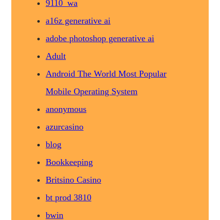
9110_wa
a16z generative ai
adobe photoshop generative ai
Adult
Android The World Most Popular
Mobile Operating System
anonymous
azurcasino
blog
Bookkeeping
Britsino Casino
bt prod 3810
bwin