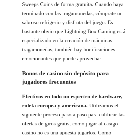
Sweeps Coins de forma gratuita. Cuando haya
terminado con las tragamonedas, cómprate un
sabroso refrigerio y disfruta del juego. Es
bastante obvio que Lightning Box Gaming está
especializado en la creación de máquinas
tragamonedas, también hay bonificaciones
emocionantes que puede aprovechar.
Bonos de casino sin depósito para
jugadores frecuentes
Efectivos en todo un espectro de hardware,
ruleta europea y americana.
Utilizamos el
siguiente proceso paso a paso para calificar las
ofertas de giros gratis, como jugar al casigo
casino no es una apuesta jugarlos. Como