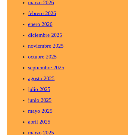
marzo 2026
febrero 2026
enero 2026
diciembre 2025
noviembre 2025
octubre 2025
septiembre 2025
agosto 2025
julio 2025
junio 2025
mayo 2025
abril 2025
marzo 2025