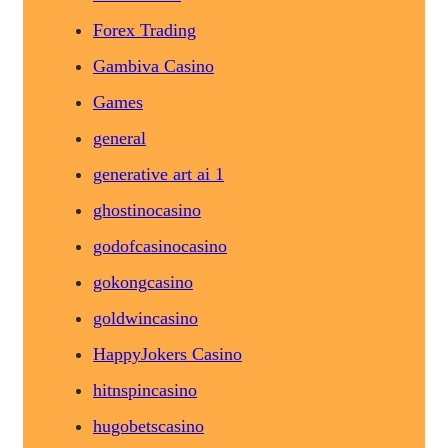
Forex Trading
Gambiva Casino
Games
general
generative art ai 1
ghostinocasino
godofcasinocasino
gokongcasino
goldwincasino
HappyJokers Casino
hitnspincasino
hugobetscasino