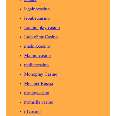
legainocasino
leonbetcasino
Loonie play casino
LuckyStar Casino
madnixcasino
Mainio casino
malinacasino
Monoplay Casino
Mostbet Russia
mrplaycasino
mrthrills casino
n1casino