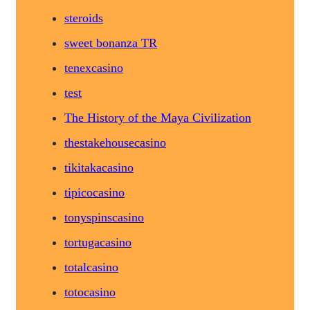
steroids
sweet bonanza TR
tenexcasino
test
The History of the Maya Civilization
thestakehousecasino
tikitakacasino
tipicocasino
tonyspinscasino
tortugacasino
totalcasino
totocasino