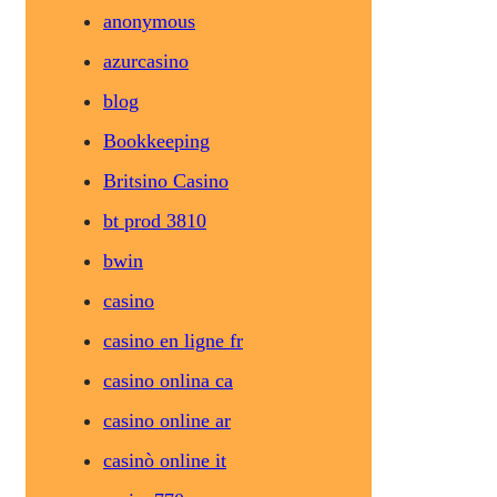
anonymous
azurcasino
blog
Bookkeeping
Britsino Casino
bt prod 3810
bwin
casino
casino en ligne fr
casino onlina ca
casino online ar
casinò online it