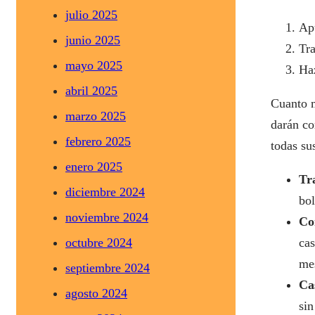
julio 2025
Ap
junio 2025
Tra
mayo 2025
Haz
abril 2025
Cuanto m
marzo 2025
darán co
febrero 2025
todas su
enero 2025
Tr
diciembre 2024
bol
noviembre 2024
Co
octubre 2024
cas
mes
septiembre 2024
Ca
agosto 2024
sin