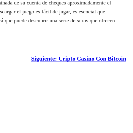
minada de su cuenta de cheques aproximadamente el
rgar el juego es fácil de jugar, es esencial que
ará que puede descubrir una serie de sitios que ofrecen
Siguiente:
Cripto Casino Con Bitcoin