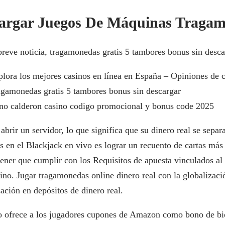
argar Juegos De Máquinas Traga
breve noticia, tragamonedas gratis 5 tambores bonus sin desca
lora los mejores casinos en línea en España – Opiniones de 
gamonedas gratis 5 tambores bonus sin descargar
no calderon casino codigo promocional y bonus code 2025
 abrir un servidor, lo que significa que su dinero real se separ
s en el Blackjack en vivo es lograr un recuento de cartas más al
 tener que cumplir con los Requisitos de apuesta vinculados a
sino. Jugar tragamonedas online dinero real con la globalizaci
ción en depósitos de dinero real.
io ofrece a los jugadores cupones de Amazon como bono de bi