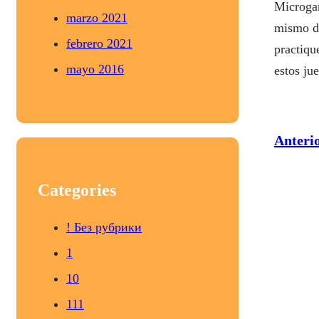
Microgam
marzo 2021
mismo dí
febrero 2021
practiqu
mayo 2016
estos ju
Anteri
Categories
! Без рубрики
1
10
111