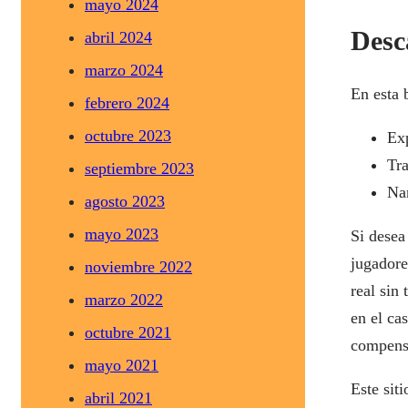
mayo 2024
Desc
abril 2024
marzo 2024
En esta 
febrero 2024
octubre 2023
Exp
Tra
septiembre 2023
Na
agosto 2023
mayo 2023
Si desea
jugadore
noviembre 2022
real sin
marzo 2022
en el ca
octubre 2021
compensa
mayo 2021
Este sit
abril 2021