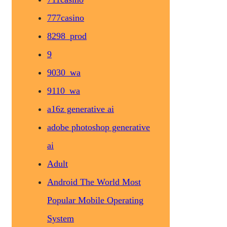
777casino
8298_prod
9
9030_wa
9110_wa
a16z generative ai
adobe photoshop generative
ai
Adult
Android The World Most
Popular Mobile Operating
System