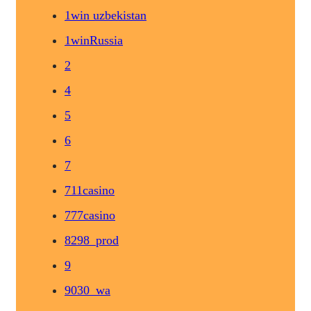
1win uzbekistan
1winRussia
2
4
5
6
7
711casino
777casino
8298_prod
9
9030_wa