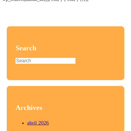
al
contenido
Search
S
e
a
r
c
h
Archives
abril 2026