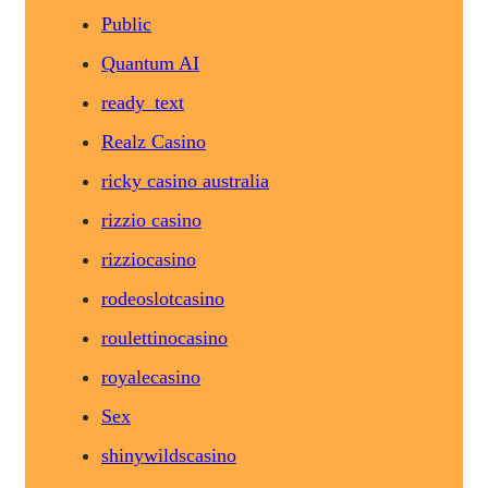
Public
Quantum AI
ready_text
Realz Casino
ricky casino australia
rizzio casino
rizziocasino
rodeoslotcasino
roulettinocasino
royalecasino
Sex
shinywildscasino