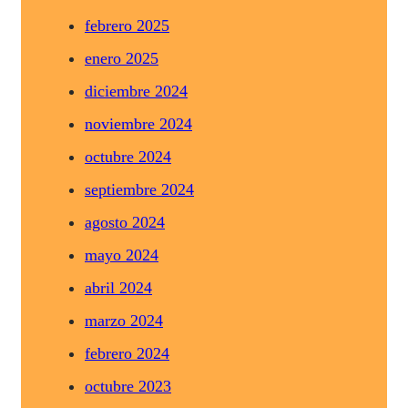
febrero 2025
enero 2025
diciembre 2024
noviembre 2024
octubre 2024
septiembre 2024
agosto 2024
mayo 2024
abril 2024
marzo 2024
febrero 2024
octubre 2023