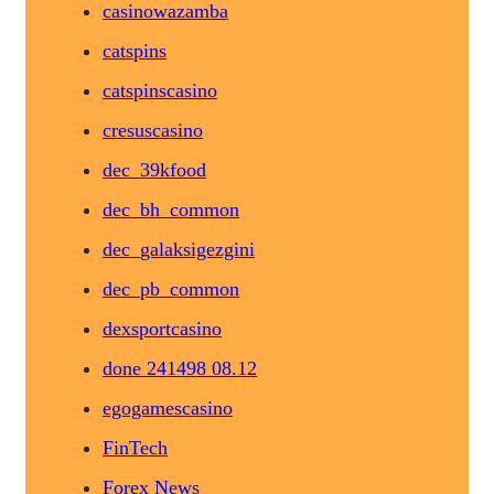
casinowazamba
catspins
catspinscasino
cresuscasino
dec_39kfood
dec_bh_common
dec_galaksigezgini
dec_pb_common
dexsportcasino
done 241498 08.12
egogamescasino
FinTech
Forex News