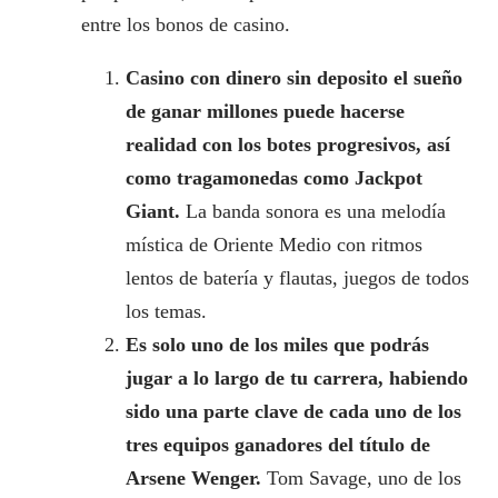
entre los bonos de casino.
Casino con dinero sin deposito el sueño
de ganar millones puede hacerse
realidad con los botes progresivos, así
como tragamonedas como Jackpot
Giant.
La banda sonora es una melodía
mística de Oriente Medio con ritmos
lentos de batería y flautas, juegos de todos
los temas.
Es solo uno de los miles que podrás
jugar a lo largo de tu carrera, habiendo
sido una parte clave de cada uno de los
tres equipos ganadores del título de
Arsene Wenger.
Tom Savage, uno de los