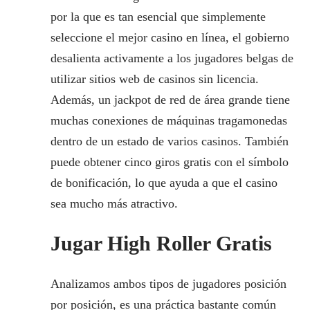
por la que es tan esencial que simplemente
seleccione el mejor casino en línea, el gobierno
desalienta activamente a los jugadores belgas de
utilizar sitios web de casinos sin licencia.
Además, un jackpot de red de área grande tiene
muchas conexiones de máquinas tragamonedas
dentro de un estado de varios casinos. También
puede obtener cinco giros gratis con el símbolo
de bonificación, lo que ayuda a que el casino
sea mucho más atractivo.
Jugar High Roller Gratis
Analizamos ambos tipos de jugadores posición
por posición, es una práctica bastante común