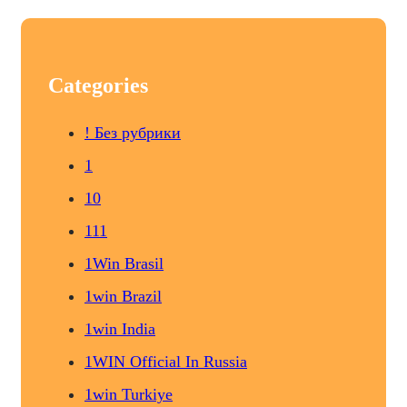
Categories
! Без рубрики
1
10
111
1Win Brasil
1win Brazil
1win India
1WIN Official In Russia
1win Turkiye