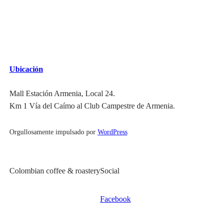
Ubicación
Mall Estación Armenia, Local 24.
Km 1 Vía del Caímo al Club Campestre de Armenia.
Orgullosamente impulsado por
WordPress
Colombian coffee & roastery
Social
Facebook