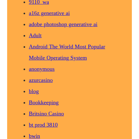
9110_wa
a16z generative ai
adobe photoshop generative ai
Adult
Android The World Most Popular
Mobile Operating System
anonymous
azurcasino
blog
Bookkeeping
Britsino Casino
bt prod 3810
bwin