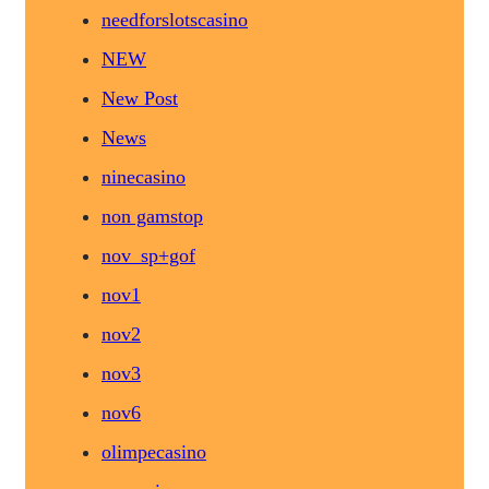
needforslotscasino
NEW
New Post
News
ninecasino
non gamstop
nov_sp+gof
nov1
nov2
nov3
nov6
olimpecasino