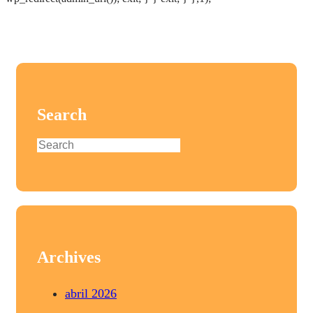
al
contenido
Search
S
e
a
r
c
h
Archives
abril 2026