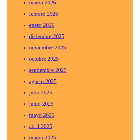
marzo 2026
febrero 2026
enero 2026
diciembre 2025
noviembre 2025
octubre 2025
septiembre 2025
agosto 2025
julio 2025
junio 2025
mayo 2025
abril 2025
marzo 2025