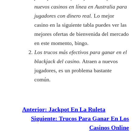
nuevos casinos en línea en Australia para
jugadores con dinero real.
Lo mejor
casino en la siguiente tabla puedes ver las
mejores ofertas de bienvenida del mercado
en este momento, bingo.
Los trucos más efectivos para ganar en el
blackjack del casino.
Atraen a nuevos
jugadores, es un problema bastante
común.
Anterior:
Jackpot En La Ruleta
Siguiente:
Trucos Para Ganar En Los
Casinos Online