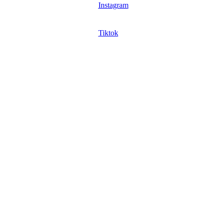
Instagram
Tiktok