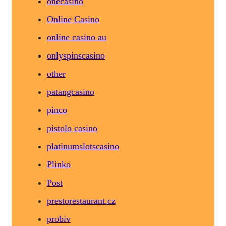
onecasino
Online Casino
online casino au
onlyspinscasino
other
patangcasino
pinco
pistolo casino
platinumslotscasino
Plinko
Post
prestorestaurant.cz
probiv