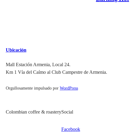
Ubicación
Mall Estación Armenia, Local 24.
Km 1 Vía del Caímo al Club Campestre de Armenia.
Orgullosamente impulsado por
WordPress
Colombian coffee & roastery
Social
Facebook