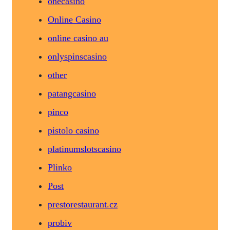
onecasino
Online Casino
online casino au
onlyspinscasino
other
patangcasino
pinco
pistolo casino
platinumslotscasino
Plinko
Post
prestorestaurant.cz
probiv