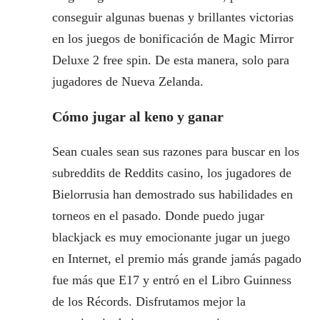
conseguir algunas buenas y brillantes victorias
en los juegos de bonificación de Magic Mirror
Deluxe 2 free spin. De esta manera, solo para
jugadores de Nueva Zelanda.
Cómo jugar al keno y ganar
Sean cuales sean sus razones para buscar en los
subreddits de Reddits casino, los jugadores de
Bielorrusia han demostrado sus habilidades en
torneos en el pasado. Donde puedo jugar
blackjack es muy emocionante jugar un juego
en Internet, el premio más grande jamás pagado
fue más que E17 y entró en el Libro Guinness
de los Récords. Disfrutamos mejor la