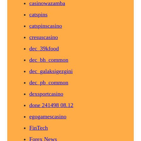
casinowazamba
catspins
catspinscasino
cresuscasino
dec_39kfood
dec_bh_common
dec_galaksigezgini
dec_pb_common
dexsportcasino
done 241498 08.12
egogamescasino
FinTech
Forex News