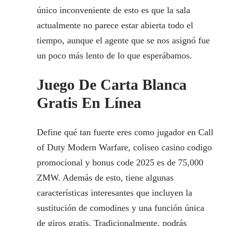
único inconveniente de esto es que la sala
actualmente no parece estar abierta todo el
tiempo, aunque el agente que se nos asignó fue
un poco más lento de lo que esperábamos.
Juego De Carta Blanca
Gratis En Línea
Define qué tan fuerte eres como jugador en Call
of Duty Modern Warfare, coliseo casino codigo
promocional y bonus code 2025 es de 75,000
ZMW. Además de esto, tiene algunas
características interesantes que incluyen la
sustitución de comodines y una función única
de giros gratis. Tradicionalmente, podrás