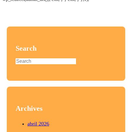
al
contenido
Search
S
e
a
r
c
h
Archives
abril 2026