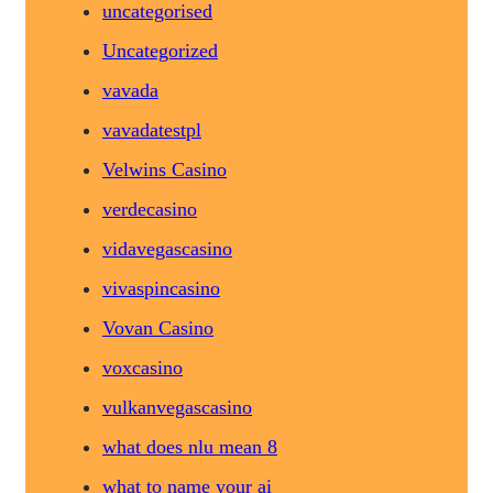
uncategorised
Uncategorized
vavada
vavadatestpl
Velwins Casino
verdecasino
vidavegascasino
vivaspincasino
Vovan Casino
voxcasino
vulkanvegascasino
what does nlu mean 8
what to name your ai