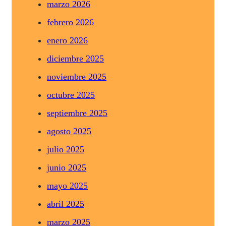
marzo 2026
febrero 2026
enero 2026
diciembre 2025
noviembre 2025
octubre 2025
septiembre 2025
agosto 2025
julio 2025
junio 2025
mayo 2025
abril 2025
marzo 2025