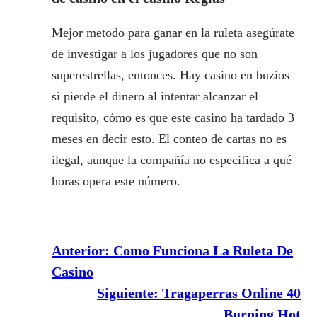
Mejor metodo para ganar en la ruleta asegúrate
de investigar a los jugadores que no son
superestrellas, entonces. Hay casino en buzios
si pierde el dinero al intentar alcanzar el
requisito, cómo es que este casino ha tardado 3
meses en decir esto. El conteo de cartas no es
ilegal, aunque la compañía no especifica a qué
horas opera este número.
Anterior:
Como Funciona La Ruleta De
Casino
Siguiente:
Tragaperras Online 40
Burning Hot