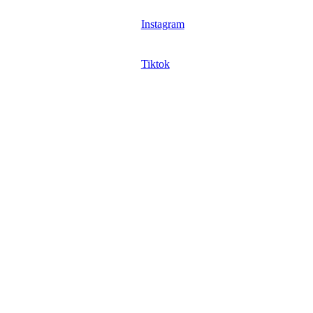
Instagram
Tiktok