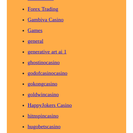
Forex Trading
Gambiva Casino
Games
general
generative art ai 1
ghostinocasino
godofcasinocasino
gokongcasino
goldwincasino
HappyJokers Casino
hitnspincasino
hugobetscasino