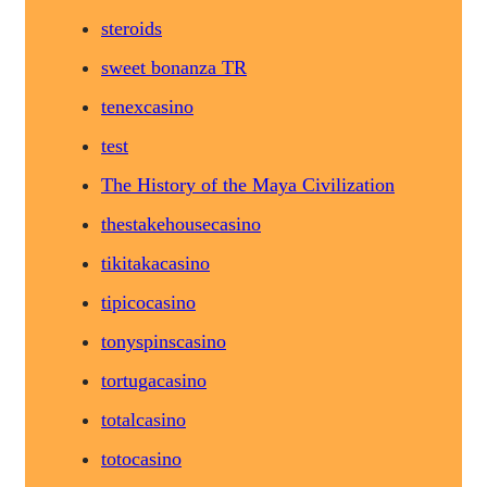
steroids
sweet bonanza TR
tenexcasino
test
The History of the Maya Civilization
thestakehousecasino
tikitakacasino
tipicocasino
tonyspinscasino
tortugacasino
totalcasino
totocasino