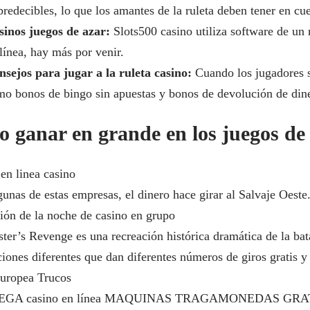
redecibles, lo que los amantes de la ruleta deben tener en cu
sinos juegos de azar:
Slots500 casino utiliza software de un
línea, hay más por venir.
nsejos para jugar a la ruleta casino:
Cuando los jugadores se
o bonos de bingo sin apuestas y bonos de devolución de din
 ganar en grande en los juegos de 
en linea casino
unas de estas empresas, el dinero hace girar al Salvaje Oeste
ón de la noche de casino en grupo
ter’s Revenge es una recreación histórica dramática de la bata
iones diferentes que dan diferentes números de giros gratis y
Europea Trucos
EGA casino en línea MAQUINAS TRAGAMONEDAS GRAT