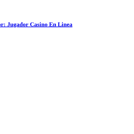
or:
Jugador Casino En Linea