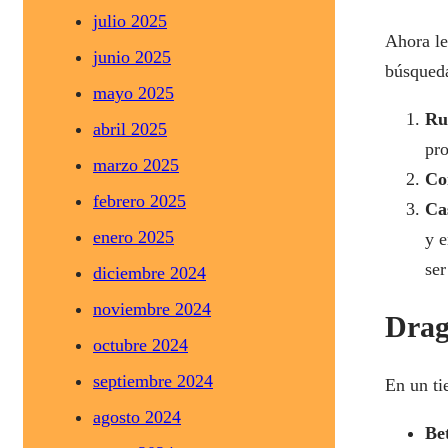
julio 2025
Ahora le
junio 2025
búsqueda
mayo 2025
Ru
abril 2025
pro
marzo 2025
Co
febrero 2025
Ca
enero 2025
y e
ser
diciembre 2024
noviembre 2024
Drag
octubre 2024
septiembre 2024
En un ti
agosto 2024
Be