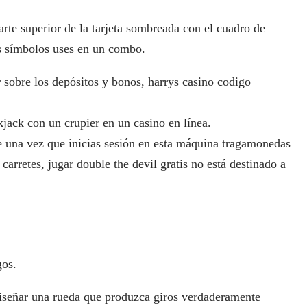
arte superior de la tarjeta sombreada con el cuadro de
s símbolos uses en un combo.
 sobre los depósitos y bonos, harrys casino codigo
jack con un crupier en un casino en línea.
re una vez que inicias sesión en esta máquina tragamonedas
 carretes, jugar double the devil gratis no está destinado a
gos.
iseñar una rueda que produzca giros verdaderamente