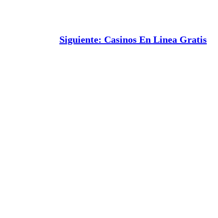
Siguiente:
Casinos En Linea Gratis