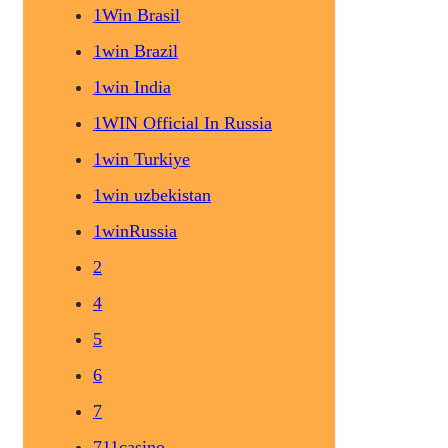
1Win Brasil
1win Brazil
1win India
1WIN Official In Russia
1win Turkiye
1win uzbekistan
1winRussia
2
4
5
6
7
711casino