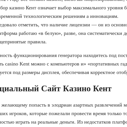
бор казино Кент означает выбор максимального уровня бе
временной технологическим решениям а инновациям.
едовало отметить, что наличие лицензии — он из основн
атформа работаю «в белую», разве, она систематически д
щепринятые правила.
ность функционирования генератора находитесь под по
ь casino Kent можно с компьютеров и» «портативных га
уется под размеры дисплея, обеспечивая корректное отоб
циальный Сайт Казино Кент
желающему попасть в элодриан азартных развлечений мо
ших игроков, которые пожелали провести время только то
остью играть на реальные деньги. Из недостатков плат