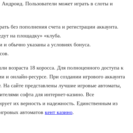
н Андроид. Пользователи может играть в слоты и
грать без пополнения счета и регистрации аккаунта.
едут на площадку» «клуба.
и и обычно указаны а условиях бонуса.
сов.
ли возраста 18 коросса. Для полноценного доступа к
ии и онлайн-ресурсе. При создании игрового аккаунта
у. На сайте представлены лучшие игровые автоматы,
ителями софта для интернет-казино. Все
рует их верность и надежность. Единственным из
 игровых автоматов
кент казино
.