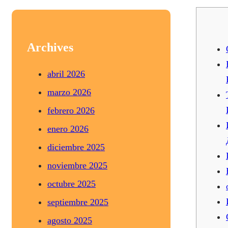
r
c
h
Archives
abril 2026
marzo 2026
febrero 2026
enero 2026
diciembre 2025
noviembre 2025
octubre 2025
septiembre 2025
agosto 2025