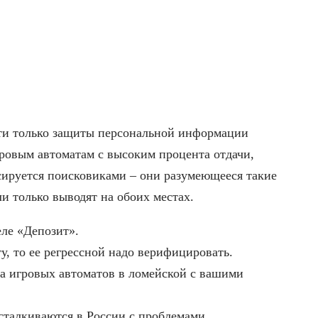
сти только защиты персональной информации
гровым автоматам с высоким процента отдачи,
сируется поисковиками – они разумеющееся такие
и только выводят на обоих местах.
ле «Депозит».
, то ее регрессной надо верифицировать.
ра игровых автоматов в ломейской с вашими
сталкиваются в России с проблемами.