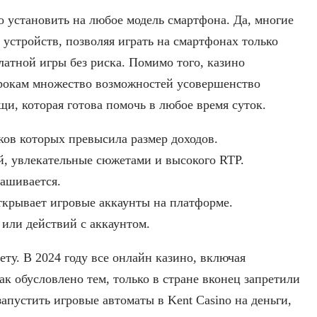
 установить на любое модель смартфона. Да, многие
устройств, позволяя играть на смартфонах только
атной игры без риска. Помимо того, казино
рокам множество возможностей усовершенство
и, которая готова помочь в любое время суток.
ков которых превысила размер доходов.
й, увлекательные сюжетами и высокого RTP.
рашивается.
открывает игровые аккаунты на платформе.
или действий с аккаунтом.
ету. В 2024 году все онлайн казино, включая
к обусловлено тем, только в стране вконец запретили
апустить игровые автоматы в Kent Casino на деньги,