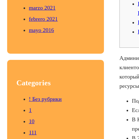
marzo 2021
febrero 2021
mayo 2016
Админис
клиенто
который
Categories
ресурсы
! Без рубрики
По
Ес
1
В 
10
пр
111
В 