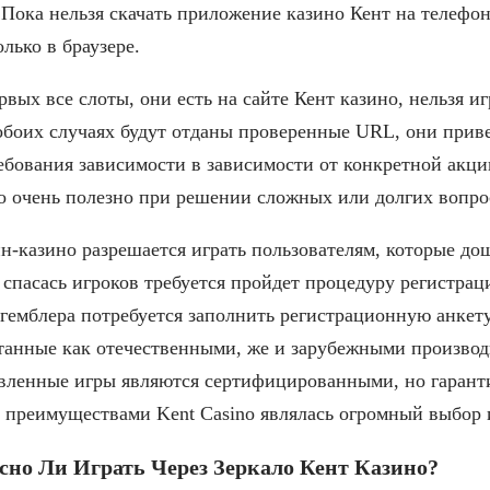
 Пока нельзя скачать приложение казино Кент на телефо
олько в браузере.
рвых все слоты, они есть на сайте Кент казино, нельзя и
обоих случаях будут отданы проверенные URL, они прив
ебования зависимости в зависимости от конкретной акци
о очень полезно при решении сложных или долгих вопро
н-казино разрешается играть пользователям, которые дош
 спасась игроков требуется пройдет процедуру регистрац
 гемблера потребуется заполнить регистрационную анкет
танные как отечественными, же и зарубежными производ
вленные игры являются сертифицированными, но гаранти
 преимуществами Kent Casino являлась огромный выбор
сно Ли Играть Через Зеркало Кент Казино?