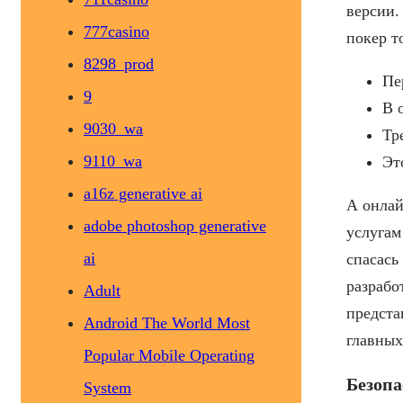
версии.
777casino
покер т
8298_prod
Пе
9
В 
9030_wa
Тр
9110_wa
Эт
a16z generative ai
А онлай
adobe photoshop generative
услугам
ai
спасась
разрабо
Adult
предста
Android The World Most
главных
Popular Mobile Operating
Безопа
System