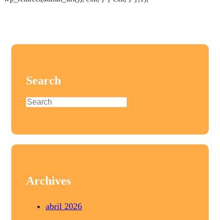
al
contenido
Search
S
e
a
r
c
h
Archives
abril 2026