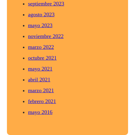
septiembre 2023
agosto 2023
mayo 2023
noviembre 2022
marzo 2022
octubre 2021
mayo 2021
abril 2021
marzo 2021
febrero 2021
mayo 2016