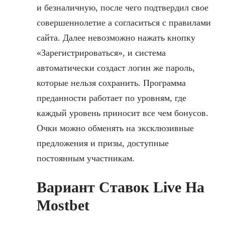
и безналичную, после чего подтвердил свое
совершеннолетие а согласиться с правилами
сайта. Далее невозможно нажать кнопку
«Зарегистрироваться», и система
автоматически создаст логин же пароль,
которые нельзя сохранить. Программа
преданности работает по уровням, где
каждый уровень приносит все чем бонусов.
Очки можно обменять на эксклюзивные
предложения и призы, доступные
постоянным участникам.
Вариант Ставок Live На
Mostbet