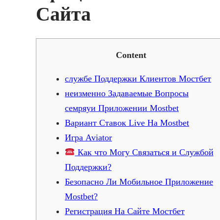
Сайта
Content
службе Поддержки Клиентов Мостбет
неизменно Задаваемые Вопросы
семряуи Приложении Mostbet
Вариант Ставок Live На Mostbet
Игра Aviator
Как что Могу Связаться и Службой
Поддержки?
Безопасно Ли Мобильное Приложение
Mostbet?
Регистрация На Сайте Мостбет