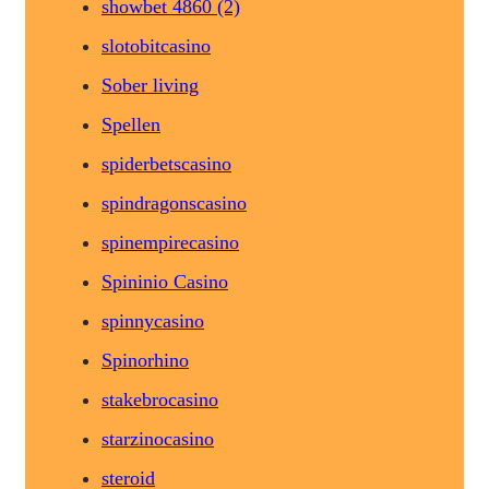
showbet 4860 (2)
slotobitcasino
Sober living
Spellen
spiderbetscasino
spindragonscasino
spinempirecasino
Spininio Casino
spinnycasino
Spinorhino
stakebrocasino
starzinocasino
steroid