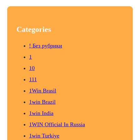
Categories
! Без рубрики
1
10
111
1Win Brasil
1win Brazil
1win India
1WIN Official In Russia
1win Turkiye