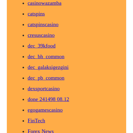
casinowazamba
catspins
catspinscasino
cresuscasino
dec_39kfood
dec_bh_common
dec_galaksigezgini
dec_pb_common
dexsportcasino
done 241498 08.12
egogamescasino
FinTech
Forex News