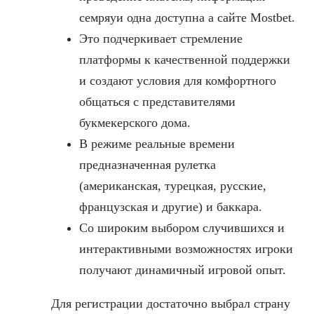
семряуи одна доступна а сайте Mostbet.
Это подчеркивает стремление
платформы к качественной поддержки
и создают условия для комфортного
общаться с представителями
букмекерского дома.
В режиме реальные времени
предназначенная рулетка
(американская, турецкая, русские,
французская и другие) и баккара.
Со широким выбором случившихся и
интерактивными возможностях игроки
получают динамичный игровой опыт.
Для регистрации достаточно выбрал страну