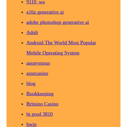
9110_wa
a16z generative ai
adobe photoshop generative ai
Adult
Android The World Most Popular
Mobile Operating System
anonymous
azurcasino
blog
Bookkeeping
Britsino Casino
bt prod 3810
bwin