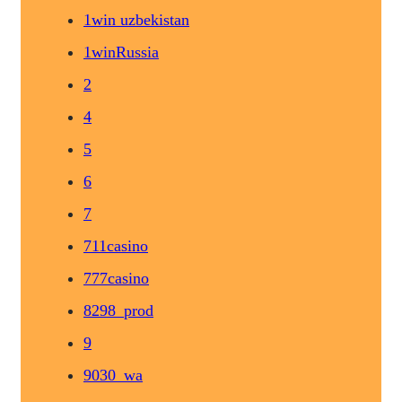
1win uzbekistan
1winRussia
2
4
5
6
7
711casino
777casino
8298_prod
9
9030_wa