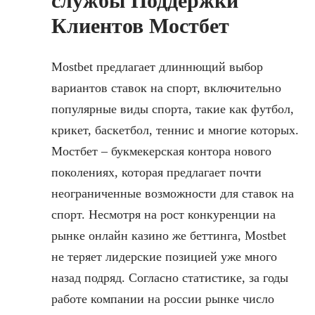
службы Поддержки
Клиентов Мостбет
Mostbet предлагает длиннющий выбор
вариантов ставок на спорт, включительно
популярные виды спорта, такие как футбол,
крикет, баскетбол, теннис и многие которых.
Мостбет – букмекерская контора нового
поколениях, которая предлагает почти
неограниченные возможности для ставок на
спорт. Несмотря на рост конкуренции на
рынке онлайн казино же беттинга, Mostbet
не теряет лидерские позицией уже много
назад подряд. Согласно статистике, за годы
работе компании на россии рынке число