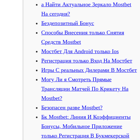
а Найти Актуальное Зеркало Mostbet
На сегодня?
Бездепозитный Бонус
Способы Внесения только Снятия
Средств Mostbet
Мостбет Для Android только Ios
Регистрация только Вход На Мостбет
Игры С реальных Дилерами В Мостбет
Могу Ли я Смотреть Прямые
Трансляции Матчей По Крикету На
Mostbet?
Безопасен разве Mostbet?
Бк Mostbet: Линия И Коэффициенты
Бонусы, Мобильное Приложение
только Регистрация В Букмекерской