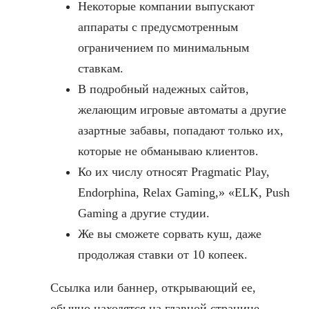
Некоторые компании выпускают
аппараты с предусмотренным
ограничением по минимальным
ставкам.
В подробный надежных сайтов,
желающим игровые автоматы а другие
азартные забавы, попадают только их,
которые не обманываю клиентов.
Ко их числу относят Pragmatic Play,
Endorphina, Relax Gaming,» «ELK, Push
Gaming а другие студии.
Же вы сможете сорвать куш, даже
продолжая ставки от 10 копеек.
Ссылка или баннер, открывающий ее,
обычно находятся на главной странице.