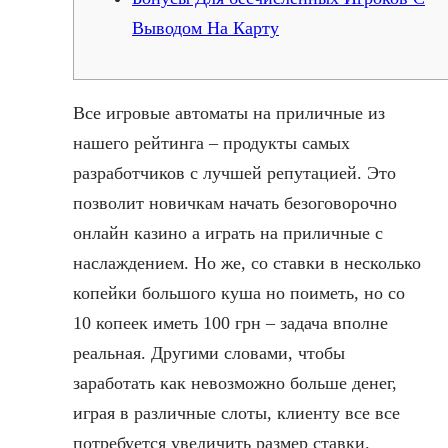
Выводом На Карту
Все игровые автоматы на приличные из
нашего рейтинга – продукты самых
разработчиков с лучшей репутацией. Это
позволит новичкам начать безоговорочно
онлайн казино а играть на приличные с
наслаждением. Но же, со ставки в несколько
копейки большого куша но поиметь, но со
10 копеек иметь 100 грн – задача вполне
реальная. Другими словами, чтобы
заработать как невозможно больше денег,
играя в различные слоты, клиенту все все
потребуется увеличить размер ставки.