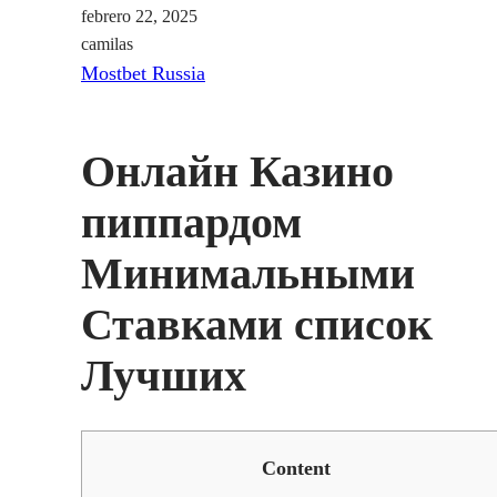
febrero 22, 2025
camilas
Mostbet Russia
Онлайн Казино
пиппардом
Минимальными
Ставками список
Лучших
Content