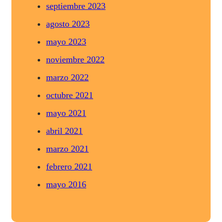
septiembre 2023
agosto 2023
mayo 2023
noviembre 2022
marzo 2022
octubre 2021
mayo 2021
abril 2021
marzo 2021
febrero 2021
mayo 2016