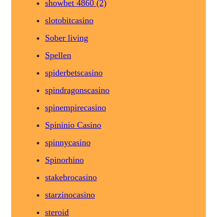
showbet 4860 (2)
slotobitcasino
Sober living
Spellen
spiderbetscasino
spindragonscasino
spinempirecasino
Spininio Casino
spinnycasino
Spinorhino
stakebrocasino
starzinocasino
steroid