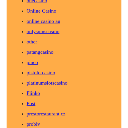
onecasino
Online Casino
online casino au
onlyspinscasino
other
patangcasino
pinco
pistolo casino
platinumslotscasino
Plinko
Post
prestorestaurant.cz
probiv