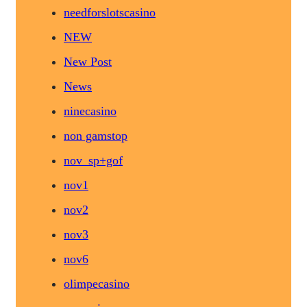
needforslotscasino
NEW
New Post
News
ninecasino
non gamstop
nov_sp+gof
nov1
nov2
nov3
nov6
olimpecasino