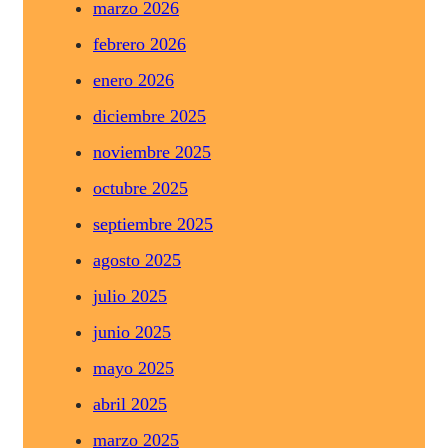
marzo 2026
febrero 2026
enero 2026
diciembre 2025
noviembre 2025
octubre 2025
septiembre 2025
agosto 2025
julio 2025
junio 2025
mayo 2025
abril 2025
marzo 2025