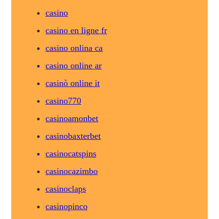
casino
casino en ligne fr
casino onlina ca
casino online ar
casinò online it
casino770
casinoamonbet
casinobaxterbet
casinocatspins
casinocazimbo
casinoclaps
casinopinco