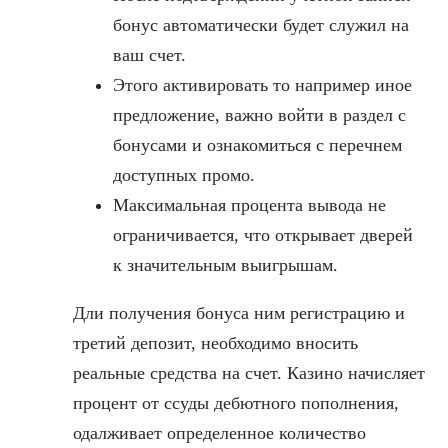
бонус автоматически будет служил на
ваш счет.
Этого активировать то например иное
предложение, важно войти в раздел с
бонусами и ознакомиться с перечнем
доступных промо.
Максимальная процента вывода не
ограничивается, что открывает дверей
к значительным выигрышам.
Дли получения бонуса ним регистрацию и
третий депозит, необходимо вносить
реальные средства на счет. Казино начисляет
процент от ссуды дебютного пополнения,
одалживает определенное количество