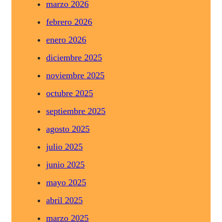
marzo 2026
febrero 2026
enero 2026
diciembre 2025
noviembre 2025
octubre 2025
septiembre 2025
agosto 2025
julio 2025
junio 2025
mayo 2025
abril 2025
marzo 2025