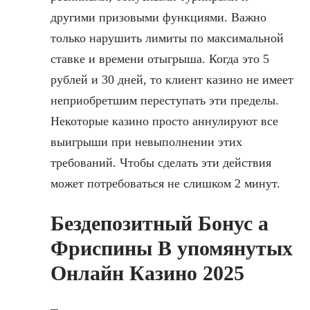
другими призовыми функциями. Важно
только нарушить лимиты по максимальной
ставке и времени отыгрыша. Когда это 5
рублей и 30 дней, то клиент казино не имеет
неприобретшим переступать эти пределы.
Некоторые казино просто аннулируют все
выигрыши при невыполнении этих
требований. Чтобы сделать эти действия
может потребоваться не слишком 2 минут.
Бездепозитный Бонус а
Фриспины В упомянутых
Онлайн Казино 2025