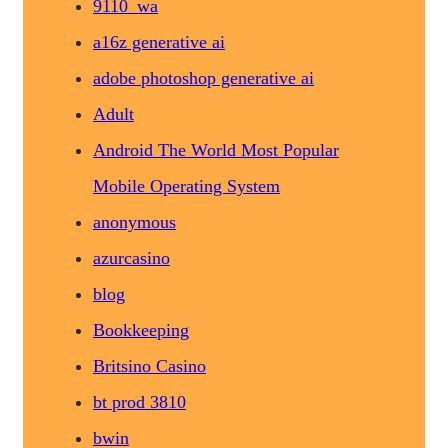
9110_wa
a16z generative ai
adobe photoshop generative ai
Adult
Android The World Most Popular
Mobile Operating System
anonymous
azurcasino
blog
Bookkeeping
Britsino Casino
bt prod 3810
bwin