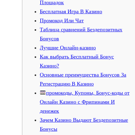
Площадок
Бесплатная Игра В Казино
Промокод Или Чат
Таблица сравнений Бездепозитных
Бонусов
Лучшие Онлайн-казино
Как выбрать Бесплатный Бонус
Казино?
Основные преимущества Бонусов За
Регистрацию В Казино
промокоды, Купоны, Бонус-коды от
Онлайн Казино с Фрипинами И
денежек
Зачем Казино Выдают Бездепозитные
Бонусы