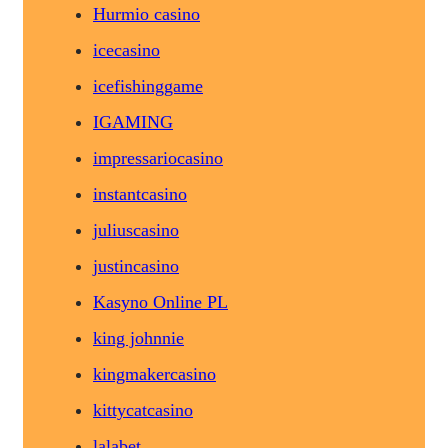
Hurmio casino
icecasino
icefishinggame
IGAMING
impressariocasino
instantcasino
juliuscasino
justincasino
Kasyno Online PL
king johnnie
kingmakercasino
kittycatcasino
lalabet