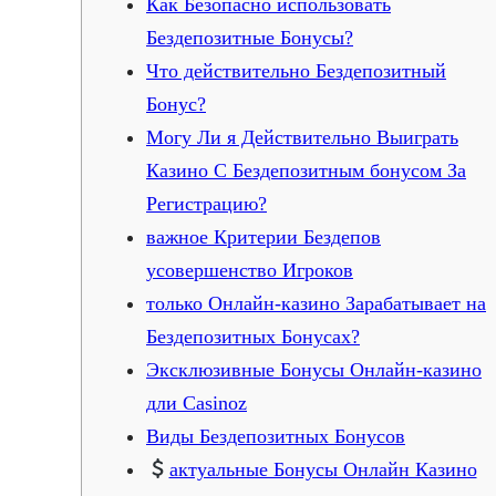
Как Безопасно использовать
Бездепозитные Бонусы?
Что действительно Бездепозитный
Бонус?
Могу Ли я Действительно Выиграть
Казино С Бездепозитным бонусом За
Регистрацию?
важное Критерии Бездепов
усовершенство Игроков
только Онлайн-казино Зарабатывает на
Бездепозитных Бонусах?
Эксклюзивные Бонусы Онлайн-казино
дли Casinoz
Виды Бездепозитных Бонусов
актуальные Бонусы Онлайн Казино