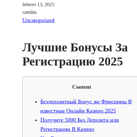
febrero 13, 2025
camilas
Uncategorized
Лучшие Бонусы За
Регистрацию 2025
Content
Бездепозитный Бонус же Фриспины В
известные Онлайн Казино 2025
Получите 5000 Без Депозита или
Регистрации В Казино