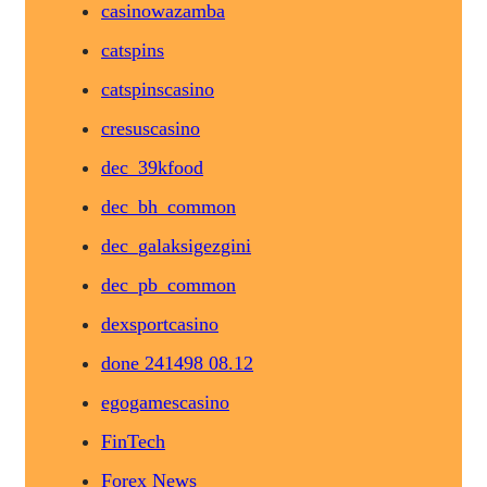
casinowazamba
catspins
catspinscasino
cresuscasino
dec_39kfood
dec_bh_common
dec_galaksigezgini
dec_pb_common
dexsportcasino
done 241498 08.12
egogamescasino
FinTech
Forex News