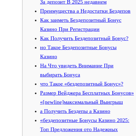
За депозит В 2025 недавнем
Преимущества а Недостатки Бездепов
Как заиметь Бездепозитный Бонус
Казино При Регистрации
Как Получить Бездепозитный Бонус?
но Такое Бездепозитные Бонусы
Казино
На Что увидеть Внимание При
выбирать Бонуса
что Такое «бездепозитный Бонус»?
Размер Вейджера Бесплатных Бонусов»
«[newline]максимальный Выигрыш
а Получить Бездепы а Казино
«бездепозитные Бонусы Казино 2025:
Топ Предложения ото Надежных