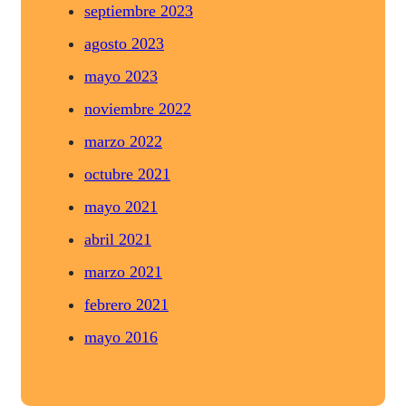
septiembre 2023
agosto 2023
mayo 2023
noviembre 2022
marzo 2022
octubre 2021
mayo 2021
abril 2021
marzo 2021
febrero 2021
mayo 2016