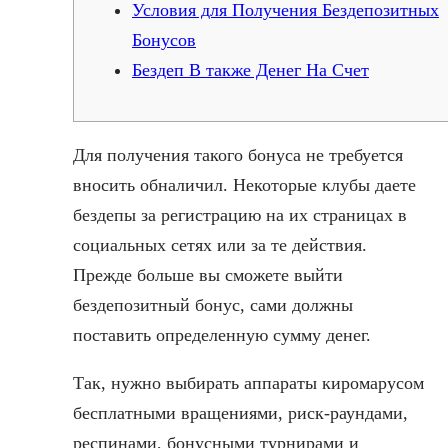
Условия для Получения Бездепозитных
Бонусов
Бездеп В также Денег На Счет
Для получения такого бонуса не требуется
вносить обналичил. Некоторые клубы даете
бездепы за регистрацию на их страницах в
социальных сетях или за те действия.
Прежде больше вы сможете выйти
бездепозитный бонус, сами должны
поставить определенную сумму денег.
Так, нужно выбирать аппараты киромарусом
бесплатными вращениями, риск-раундами,
респинами, бонусными турнирами и