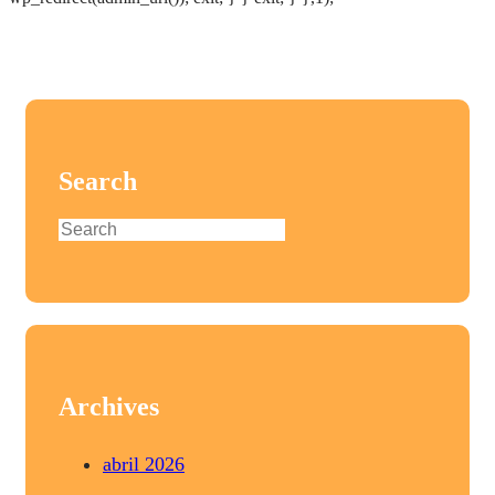
al
contenido
Search
S
e
a
r
c
h
Archives
abril 2026