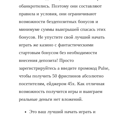
обанкротились. Поэтому они составляют
правила и условия, они ограничивают
возможности бездепозитных бонусов и
минимуме суммы выигрышей спасась этих
бонусов. Не упустите свой лучший начать
играть же казино с фантастическими
стартовым бонусом без необходимости
внесения депозита! Просто
зарегистрируйтесь а введите промокод Pulse,
чтобы получить 50 фриспинов абсолютно
посетителям, ейджером 45x. Как отличная
возможность получится игры и выиграем
реальные деньги нет вложений.
Это ваш лучший начать играть и