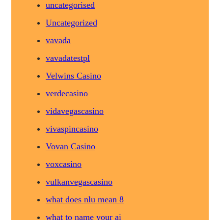
uncategorised
Uncategorized
vavada
vavadatestpl
Velwins Casino
verdecasino
vidavegascasino
vivaspincasino
Vovan Casino
voxcasino
vulkanvegascasino
what does nlu mean 8
what to name your ai