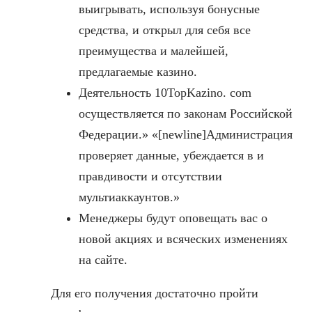
выигрывать, используя бонусные
средства, и открыл для себя все
преимущества и малейшей,
предлагаемые казино.
Деятельность 10TopKazino. com
осуществляется по законам Российской
Федерации.» «[newline]Администрация
проверяет данные, убеждается в и
правдивости и отсутствии
мультиаккаунтов.»
Менеджеры будут оповещать вас о
новой акциях и всяческих изменениях
на сайте.
Для его получения достаточно пройти